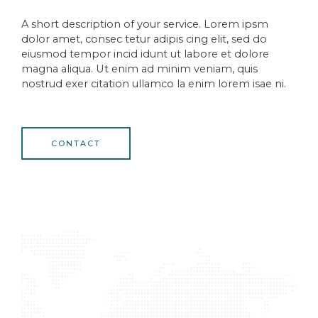
A short description of your service. Lorem ipsm
dolor amet, consec tetur adipis cing elit, sed do
eiusmod tempor incid idunt ut labore et dolore
magna aliqua. Ut enim ad minim veniam, quis
nostrud exer citation ullamco la enim lorem isae ni.
CONTACT