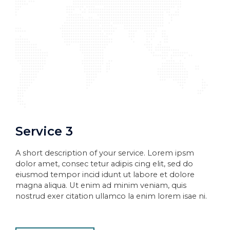
Service 3
A short description of your service. Lorem ipsm
dolor amet, consec tetur adipis cing elit, sed do
eiusmod tempor incid idunt ut labore et dolore
magna aliqua. Ut enim ad minim veniam, quis
nostrud exer citation ullamco la enim lorem isae ni.