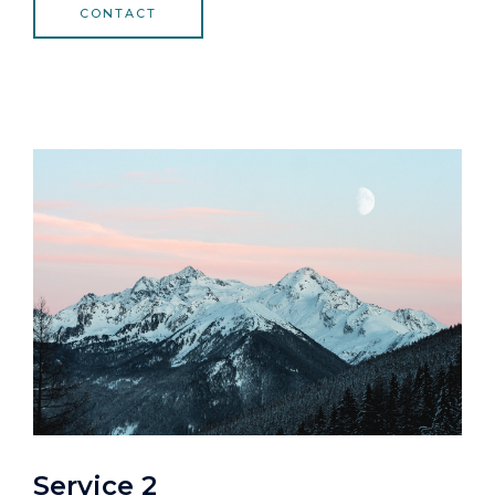
CONTACT
Service 2