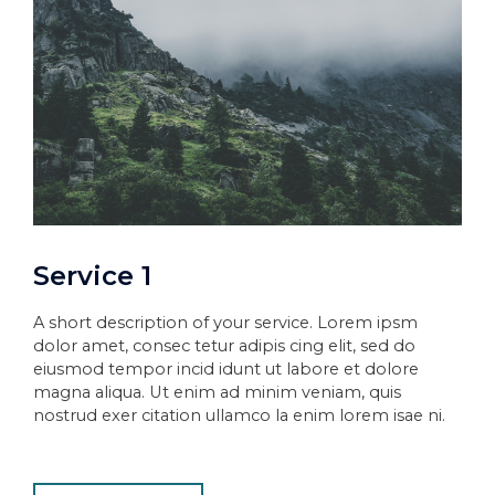
Service 1
A short description of your service. Lorem ipsm
dolor amet, consec tetur adipis cing elit, sed do
eiusmod tempor incid idunt ut labore et dolore
magna aliqua. Ut enim ad minim veniam, quis
nostrud exer citation ullamco la enim lorem isae ni.